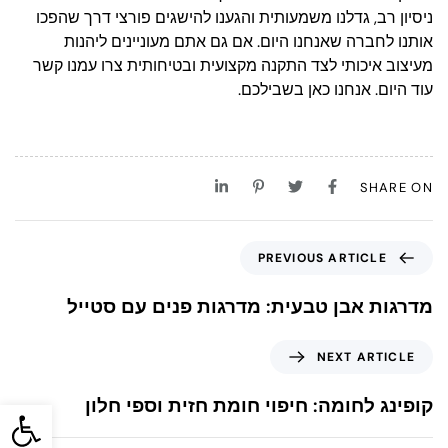
ניסיון רב, גדלנו משמעותית והגענו להישגים פורצי דרך שהפכו
אותנו לחברה שאנחנו היום. אם גם אתם מעוניינים ליהנות
מעיצוב איכותי לצד התקנה מקצועית ובטיחותית צרו עמנו קשר
עוד היום. אנחנו כאן בשבילכם.
SHARE ON
PREVIOUS ARTICLE
מדרגות אבן טבעית: מדרגות פנים עם סטייל
NEXT ARTICLE
פתח סרגל
קופינג לחומה: חיפוי חומת חזית וספי חלון