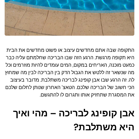
התקופה שבה אתם מחדשים עיצוב או פשוט מחדשים את הבית
היא תקופה מרגשת. הרגע הזה שבו הבריכה שחלמתם עליה כבר
כמעט מוכנה, האריחים במקום, המים עומדים להיות מוזרמים וכל
מה שנשאר זה ללטש את הגבול הדק בין הבריכה לבין מה שמחוץ
לה. זה הרגע שבו אבן קופינג לבריכה משתלבת. מדובר בעיצוב
הכי חשוב של הבריכה שלכם. הטאצ' האחרון שנותן לחלום שלכם
את המסגרת שתחזיק אותו ותגרום לו להתגשם.
אבן קופינג לבריכה – מהי ואיך
היא משתלבת?