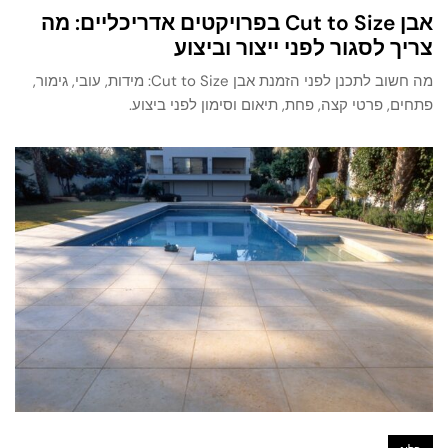
אבן Cut to Size בפרויקטים אדריכליים: מה
צריך לסגור לפני ייצור וביצוע
מה חשוב לתכנן לפני הזמנת אבן Cut to Size: מידות, עובי, גימור,
פתחים, פרטי קצה, פחת, תיאום וסימון לפני ביצוע.