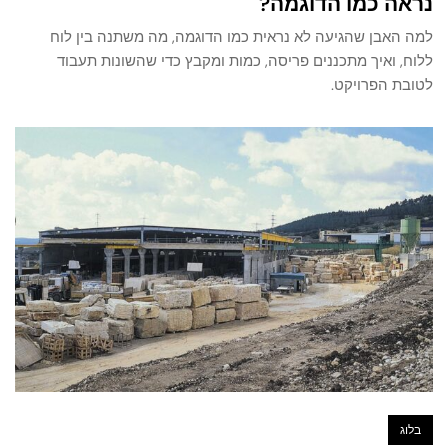
נראה כמו הדוגמה?
למה האבן שהגיעה לא נראית כמו הדוגמה, מה משתנה בין לוח
ללוח, ואיך מתכננים פריסה, כמות ומקבץ כדי שהשונות תעבוד
לטובת הפרויקט.
בלוג