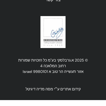
© 2025 א.גרבלסקי בע"מ כל הזכויות שמורות
רחוב המלאכה 4
אזור תעשייה הר טוב א 9980101 Israel
קידום אתרים ע״י
מסה מדיה דיגיטל