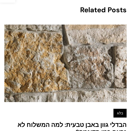
Related Posts
בלוג
הבדלי גוון באבן טבעית: למה המשלוח לא