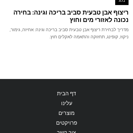
בלוג
ריצוף אבן טבעית סביב בריכה וגינה: בחירה
נכונה לאזורי מים וחוץ
מדריך לבחירת ריצוף אבן טבעית סביב בריכה וגינה: אחיזה, גימור,
ניקוז, קופינג, תחזוקה והתאמה לאקלים חוץ.
דף הבית
עלינו
מוצרים
פרויקטים
צור קשר