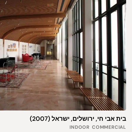
בית אבי חי, ירושלים, ישראל (2007)
INDOOR
COMMERCIAL