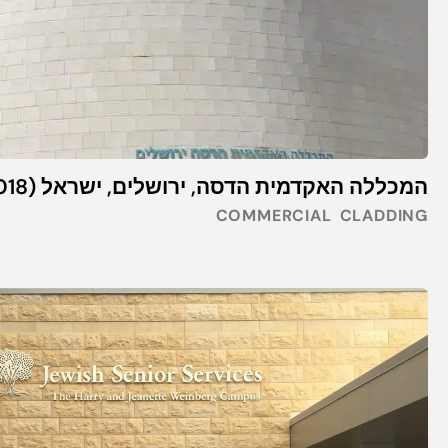
המכללה האקדמית הדסה, ירושלים, ישראל (2018)
COMMERCIAL
CLADDING