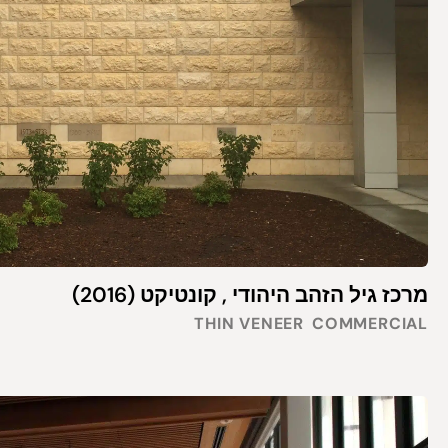
מרכז גיל הזהב היהודי , קונטיקט (2016)
THIN VENEER
COMMERCIAL