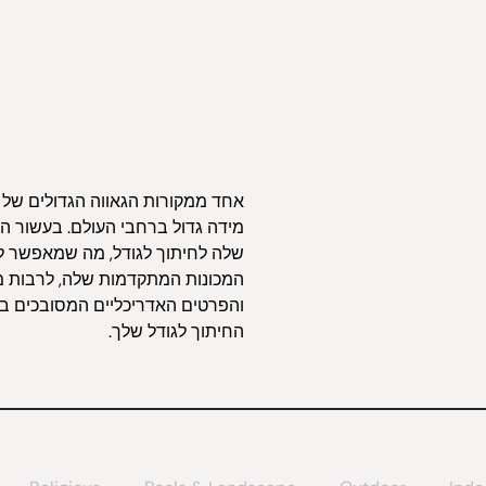
אחד ממקורות הגאווה הגדולים של 
מידה גדול ברחבי העולם. בעשור ה
שלה לחיתוך לגודל, מה שמאפשר ל
החיתוך לגודל שלך.