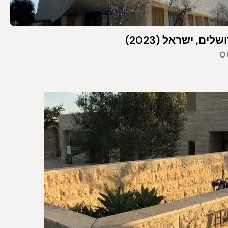
ים, ישראל (2023)
O