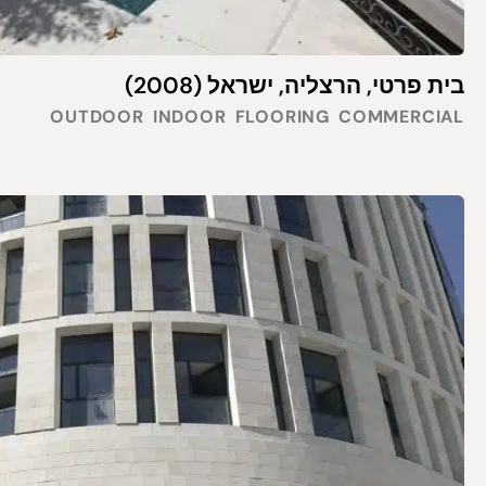
בית פרטי, הרצליה, ישראל (2008)
OUTDOOR
INDOOR
FLOORING
COMMERCIAL