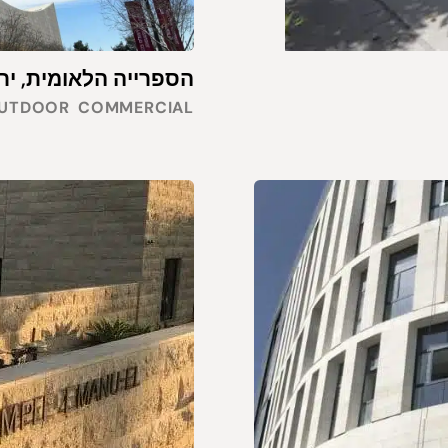
הספרייה הלאומית, ירושל
UTDOOR
COMMERCIAL