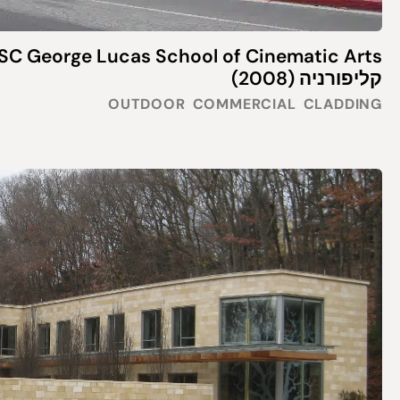
קליפורניה (2008)
OUTDOOR
COMMERCIAL
CLADDING