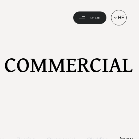
HE
תפריט
COMMERCIAL