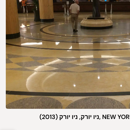
 ניו יורק (2013)