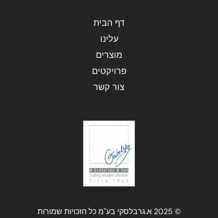
דף הבית
עלינו
מוצרים
פרויקטים
צור קשר
© 2025 א.גרבלסקי בע"מ כל הזכויות שמורות