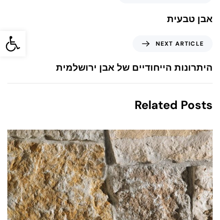
אבן טבעית
פתח סרגל
NEXT ARTICLE
היתרונות הייחודיים של אבן ירושלמית
Related Posts