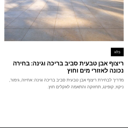
בלוג
ריצוף אבן טבעית סביב בריכה וגינה: בחירה
נכונה לאזורי מים וחוץ
מדריך לבחירת ריצוף אבן טבעית סביב בריכה וגינה: אחיזה, גימור,
ניקוז, קופינג, תחזוקה והתאמה לאקלים חוץ.