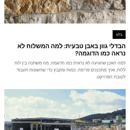
בלוג
הבדלי גוון באבן טבעית: למה המשלוח לא
נראה כמו הדוגמה?
למה האבן שהגיעה לא נראית כמו הדוגמה, מה משתנה בין לוח
ללוח, ואיך מתכננים פריסה, כמות ומקבץ כדי שהשונות תעבוד
לטובת הפרויקט.