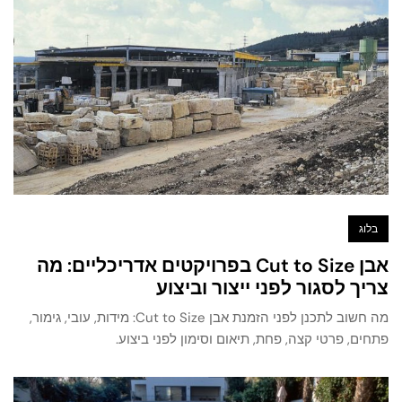
בלוג
אבן Cut to Size בפרויקטים אדריכליים: מה
צריך לסגור לפני ייצור וביצוע
מה חשוב לתכנן לפני הזמנת אבן Cut to Size: מידות, עובי, גימור,
פתחים, פרטי קצה, פחת, תיאום וסימון לפני ביצוע.