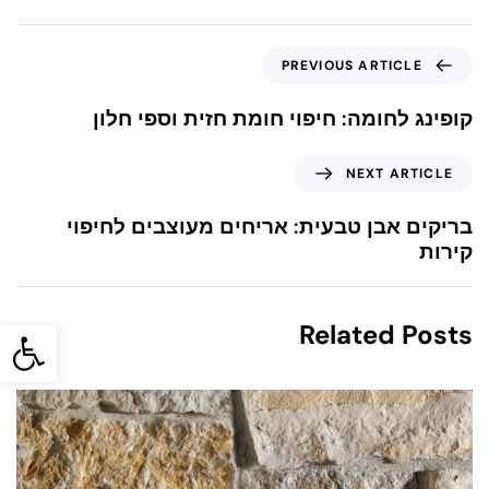
PREVIOUS ARTICLE
קופינג לחומה: חיפוי חומת חזית וספי חלון
NEXT ARTICLE
בריקים אבן טבעית: אריחים מעוצבים לחיפוי
קירות
פתח סרגל
Related Posts