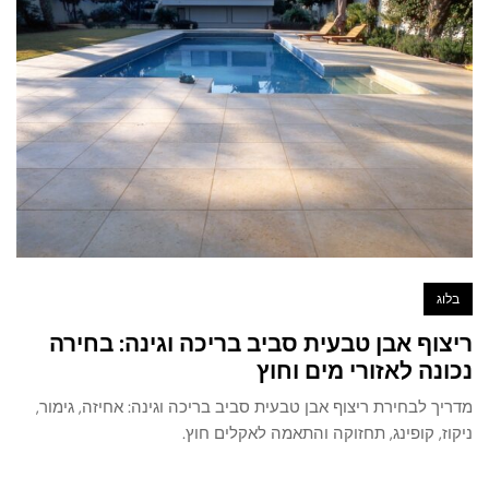
בלוג
ריצוף אבן טבעית סביב בריכה וגינה: בחירה
נכונה לאזורי מים וחוץ
מדריך לבחירת ריצוף אבן טבעית סביב בריכה וגינה: אחיזה, גימור,
ניקוז, קופינג, תחזוקה והתאמה לאקלים חוץ.