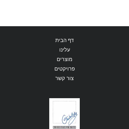
דף הבית
עלינו
מוצרים
פרויקטים
צור קשר