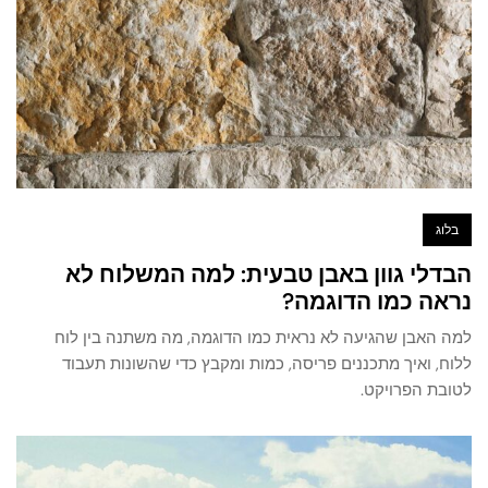
בלוג
הבדלי גוון באבן טבעית: למה המשלוח לא
נראה כמו הדוגמה?
למה האבן שהגיעה לא נראית כמו הדוגמה, מה משתנה בין לוח
ללוח, ואיך מתכננים פריסה, כמות ומקבץ כדי שהשונות תעבוד
לטובת הפרויקט.